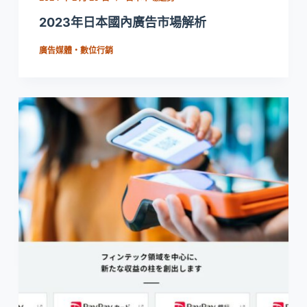
2023年日本國內廣告市場解析
廣告媒體・數位行銷