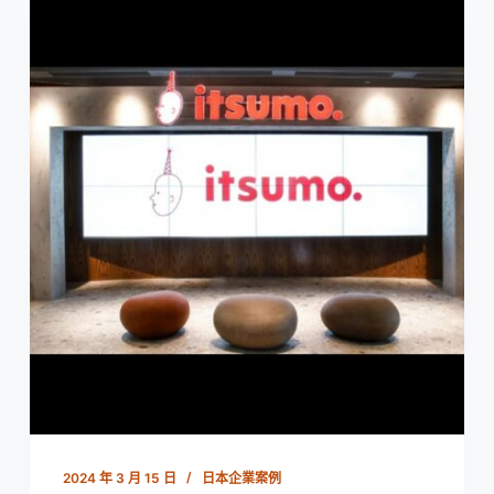
2024 年 3 月 15 日
日本企業案例