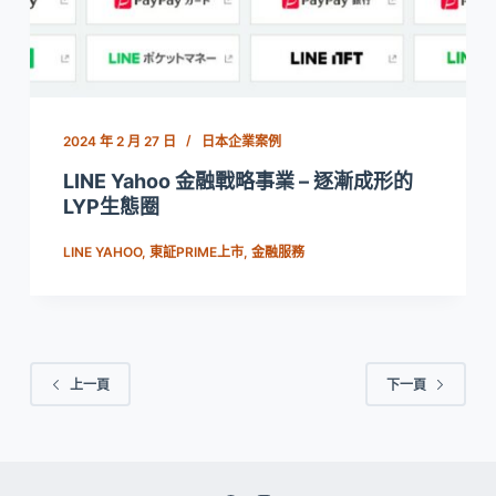
2024 年 2 月 27 日
日本企業案例
LINE Yahoo 金融戰略事業 – 逐漸成形的
LYP生態圈
LINE YAHOO
,
東証PRIME上市
,
金融服務
上一頁
下一頁