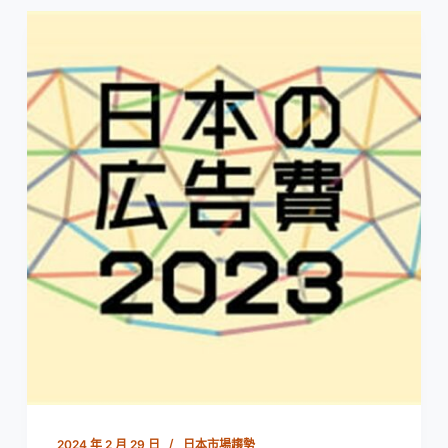
2024 年 2 月 29 日
日本市場趨勢