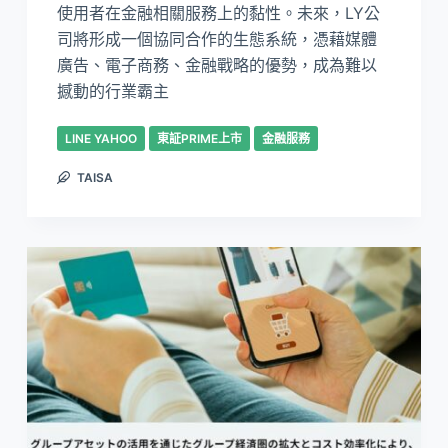
使用者在金融相關服務上的黏性。未來，LY公
司將形成一個協同合作的生態系統，憑藉媒體
廣告、電子商務、金融戰略的優勢，成為難以
撼動的行業霸主
LINE YAHOO
東証PRIME上市
金融服務
TAISA