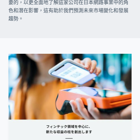
要的，以更全面地了解這家公司在日本網路事業中的角
色和潛在影響，這有助於我們預測未來市場變化和發展
趨勢。