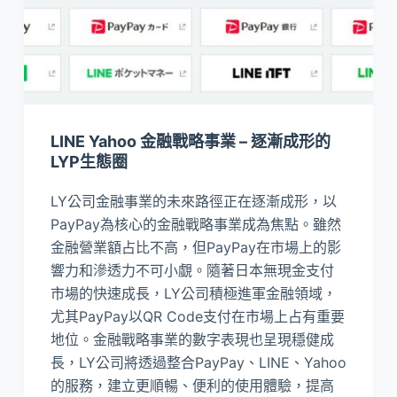
LINE Yahoo 金融戰略事業 – 逐漸成形的
LYP生態圈
LY公司金融事業的未來路徑正在逐漸成形，以
PayPay為核心的金融戰略事業成為焦點。雖然
金融營業額占比不高，但PayPay在市場上的影
響力和滲透力不可小覷。隨著日本無現金支付
市場的快速成長，LY公司積極進軍金融領域，
尤其PayPay以QR Code支付在市場上占有重要
地位。金融戰略事業的數字表現也呈現穩健成
長，LY公司將透過整合PayPay、LINE、Yahoo
的服務，建立更順暢、便利的使用體驗，提高