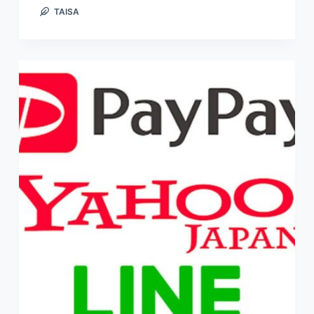
TAISA