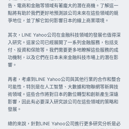
告、電商和金融等領域有著龐大的潛在商機。了解這一
點將有助於我們更好地預測該公司未來在這些領域的競
爭地位，並了解它如何影響日本的線上商業環境。
其次，LINE Yahoo公司在金融科技領域的發展也值得深
入研究。這家公司已經展開了一系列金融服務，包括支
付、投資和保險等。我們需要更多地瞭解這些服務的成
功機制，以及它們在日本未來金融科技市場上的潛在影
響。
再者，考慮到LINE Yahoo公司與其他行業的合作和整合
可能性，特別是在人工智慧、大數據和物聯網等新興技
術領域。這些合作將對日本的數位轉型和創新產生深遠
影響，因此有必要深入研究該公司在這些領域的策略和
發展。
總的來說，針對LINE Yahoo公司進行更多研究分析是必