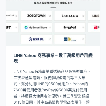
LINE Yahoo 商務事業 – 數千萬級用戶群變
現
LINE Yahoo商務事業體透過商品販售型電商、
二次流通型電商、服務體驗型電商等三大形
式，充分利用LINE的9500萬用戶、Yahoo的
7600萬使用者及PayPay的5800萬支付使用
者，持續擴大使用者池優勢。近三季營業額達
6115億日圓，其中商品販售型電商表現佳，營