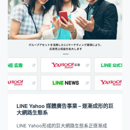
LINE Yahoo 媒體廣告事業 – 逐漸成形的巨
大網路生態系
LINE Yahoo形成的巨大網路生態系正逐漸成