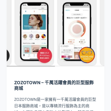
ZOZOTOWN – 千萬活躍會員的巨型服飾
商城
ZOZOTOWN是一家擁有一千萬活躍會員的巨型
日本服飾商城，是以專精流行服飾為主的商