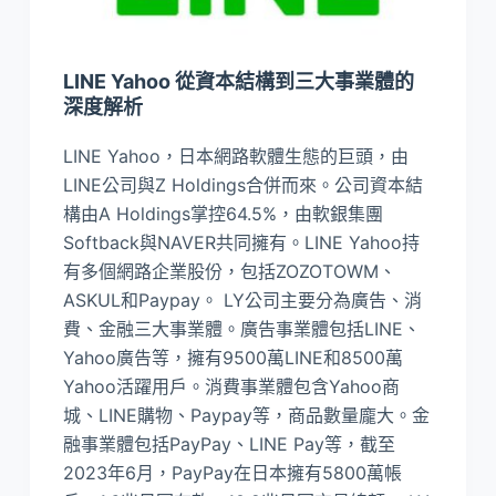
LINE Yahoo 從資本結構到三大事業體的
深度解析
LINE Yahoo，日本網路軟體生態的巨頭，由
LINE公司與Z Holdings合併而來。公司資本結
構由A Holdings掌控64.5%，由軟銀集團
Softback與NAVER共同擁有。LINE Yahoo持
有多個網路企業股份，包括ZOZOTOWM、
ASKUL和Paypay。 LY公司主要分為廣告、消
費、金融三大事業體。廣告事業體包括LINE、
Yahoo廣告等，擁有9500萬LINE和8500萬
Yahoo活躍用戶。消費事業體包含Yahoo商
城、LINE購物、Paypay等，商品數量龐大。金
融事業體包括PayPay、LINE Pay等，截至
2023年6月，PayPay在日本擁有5800萬帳