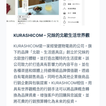
KURASHICOM – 兄妹的北歐生活世界觀
KURASHICOM是一家經營選物電商的公司，旗
下的品牌「北歐、生活道具店」創立於兄妹的
北歐旅行體驗，並打造出獨特的生活提案。該
公司致力於打造具有影響力的內容平台，並在
各種渠道和媒體上持續傳遞品牌價值觀，透過
自有電商銷售商品，同時也為其他企業做商品
行銷企劃與包裝提案。KURASHICOM相信，用
具有世界觀概念的行銷手法可以將品牌概念轉
換為品牌資產，增強客戶的回購與忠誠度，並
將花費的行銷預算轉化為未來的投資。