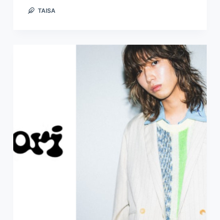
TAISA