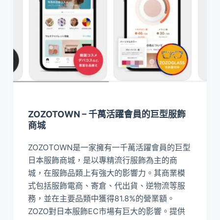
ZOZOTOWN – 千萬活躍會員的巨型服飾
商城
ZOZOTOWN是一家擁有一千萬活躍會員的巨型
日本服飾商城，是以專精流行服飾為主的商
城，在服飾品類上有強大的影響力。其商業模
式包括服飾電商、寄倉、代出貨、逆物流等服
務，並在主要品類中獲得81.8%的營業額。
ZOZO對日本服飾EC市場有巨大的影響。提供