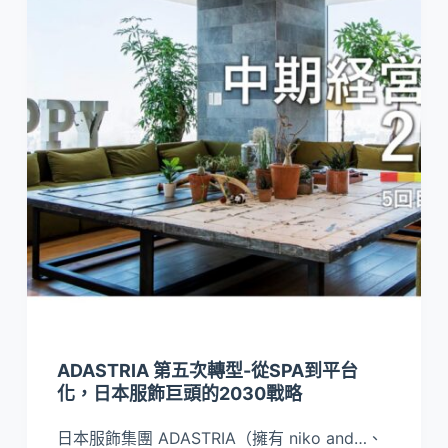
ADASTRIA 第五次轉型-從SPA到平台
化，日本服飾巨頭的2030戰略
日本服飾集團 ADASTRIA（擁有 niko and…、