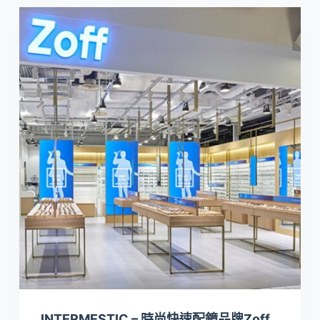
INTERMESTIC – 時尚快速配鏡品牌Zoff