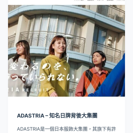
ADASTRIA – 知名日牌背後大集團
ADASTRIA是一個日本服飾大集團，其旗下有許