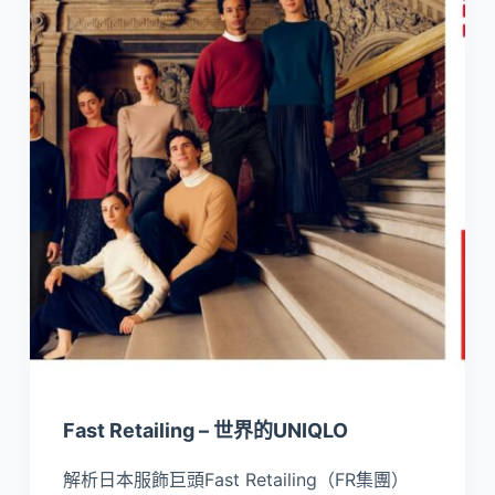
Fast Retailing – 世界的UNIQLO
解析日本服飾巨頭Fast Retailing（FR集團）