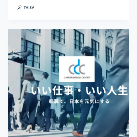
TAISA