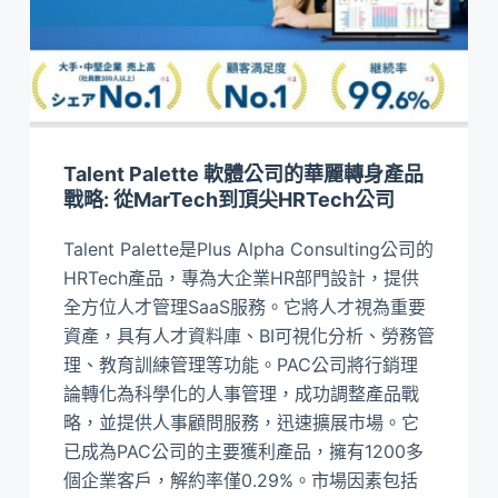
Talent Palette 軟體公司的華麗轉身產品
戰略: 從MarTech到頂尖HRTech公司
Talent Palette是Plus Alpha Consulting公司的
HRTech產品，專為大企業HR部門設計，提供
全方位人才管理SaaS服務。它將人才視為重要
資產，具有人才資料庫、BI可視化分析、勞務管
理、教育訓練管理等功能。PAC公司將行銷理
論轉化為科學化的人事管理，成功調整產品戰
略，並提供人事顧問服務，迅速擴展市場。它
已成為PAC公司的主要獲利產品，擁有1200多
個企業客戶，解約率僅0.29%。市場因素包括