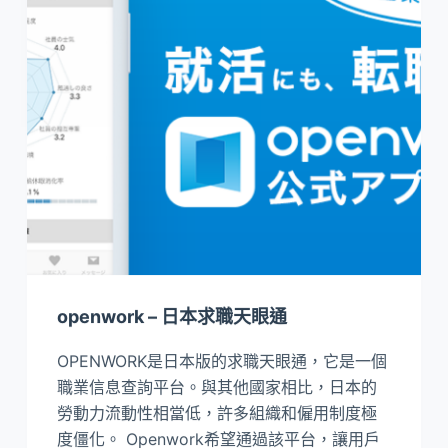
openwork – 日本求職天眼通
OPENWORK是日本版的求職天眼通，它是一個
職業信息查詢平台。與其他國家相比，日本的
勞動力流動性相當低，許多組織和僱用制度極
度僵化。 Openwork希望通過該平台，讓用戶