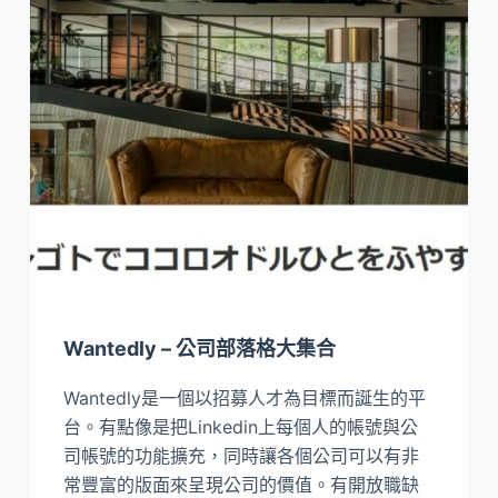
Wantedly – 公司部落格大集合
Wantedly是一個以招募人才為目標而誕生的平
台。有點像是把Linkedin上每個人的帳號與公
司帳號的功能擴充，同時讓各個公司可以有非
常豐富的版面來呈現公司的價值。有開放職缺