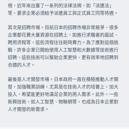
視，近年來出臺了一系列的法律法規，如「派遣法」
等，要求企業必須給予派遣員工與正式員工同等待遇。
其次是招聘市場。目前日本的招聘市場非常競爭，很多
企業都花費大量資源在招聘上，如進行求職者的面試、
聘用流程等，這些流程往往耗時費力。為了應對這個挑
戰，許多企業已開始使用人工智慧和大數據等技術進行
招聘，這些技術可以幫助企業更快、更有效率地招聘到
合適的人才。
最後是人才開發市場。日本政府一直在積極推動人才開
發，加強職業訓練，尤其是在技術人才的培養上，加大
投入，希望能更好地滿足企業的用人需求。此外，一些
新興技術，如人工智慧、物聯網等，也成為日本企業對
人才開發的新需求。