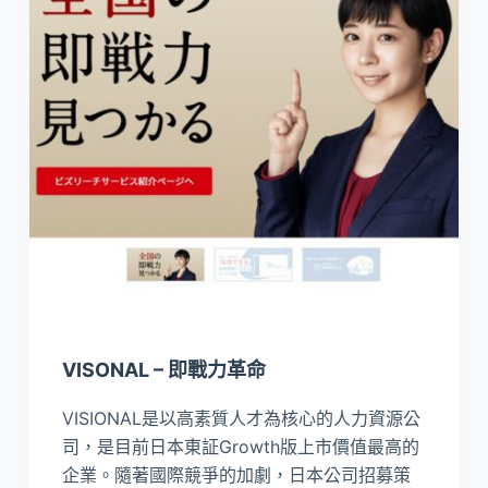
VISONAL – 即戰力革命
VISIONAL是以高素質人才為核心的人力資源公
司，是目前日本東証Growth版上市價值最高的
企業。隨著國際競爭的加劇，日本公司招募策