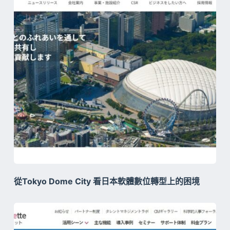
從Tokyo Dome City 看日本軟體數位轉型上的困境