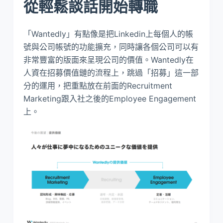
從輕鬆談話開始轉職
「Wantedly」有點像是把Linkedin上每個人的帳
號與公司帳號的功能擴充，同時讓各個公司可以有
非常豐富的版面來呈現公司的價值。Wantedly在
人資在招募價值鏈的流程上，跳過「招募」這一部
分的運用，把重點放在前面的Recruitment
Marketing跟入社之後的Employee Engagement
上。