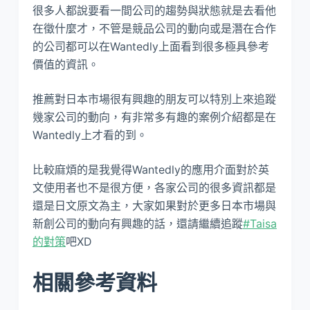
很多人都說要看一間公司的趨勢與狀態就是去看他
在徵什麼才，不管是競品公司的動向或是潛在合作
的公司都可以在Wantedly上面看到很多極具參考
價值的資訊。
推薦對日本市場很有興趣的朋友可以特別上來追蹤
幾家公司的動向，有非常多有趣的案例介紹都是在
Wantedly上才看的到。
比較麻煩的是我覺得Wantedly的應用介面對於英
文使用者也不是很方便，各家公司的很多資訊都是
還是日文原文為主，大家如果對於更多日本市場與
新創公司的動向有興趣的話，還請繼續追蹤
#Taisa
的對策
吧XD
相關參考資料