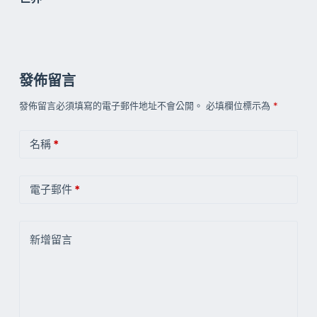
發佈留言
發佈留言必須填寫的電子郵件地址不會公開。
必填欄位標示為
*
名稱
*
電子郵件
*
新增留言