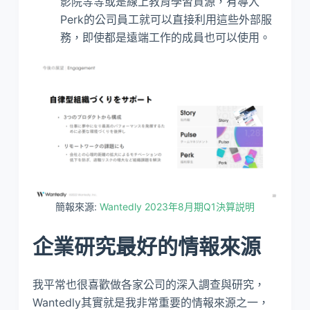
影院等等或是線上教育學習資源，有導入
Perk的公司員工就可以直接利用這些外部服
務，即使都是遠端工作的成員也可以使用。
簡報來源:
Wantedly 2023年8月期Q1決算説明
企業研究最好的情報來源
我平常也很喜歡做各家公司的深入調查與研究，
Wantedly其實就是我非常重要的情報來源之一，