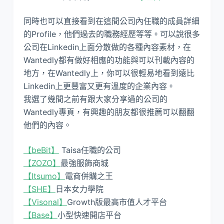
同時也可以直接看到在這間公司內任職的成員詳細
的Profile，他們過去的職務經歷等等。可以說很多
公司在Linkedin上面分散做的各種內容素材，在
Wantedly都有做好相應的功能與可以刊載內容的
地方，在Wantedly上，你可以很輕易地看到遠比
Linkedin上更豐富又更有溫度的企業內容。
我選了幾間之前有跟大家分享過的公司的
Wantedly專頁，有興趣的朋友都很推薦可以翻翻
他們的內容。
【beBit】
Taisa任職的公司
【ZOZO】
最強服飾商城
【Itsumo】
電商併購之王
【SHE】
日本女力學院
【Visonal】
Growth版最高市值人才平台
【Base】
小型快速開店平台