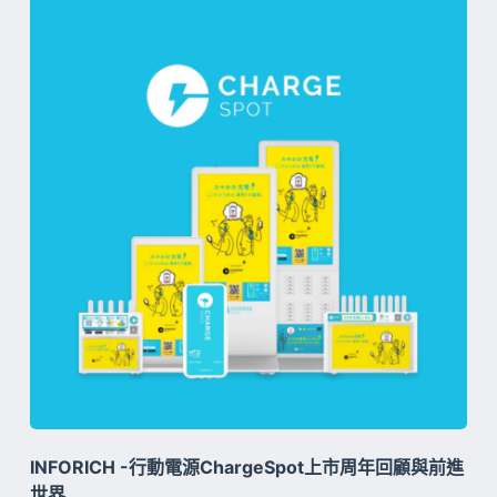
INFORICH -行動電源ChargeSpot上市周年回顧與前進
世界