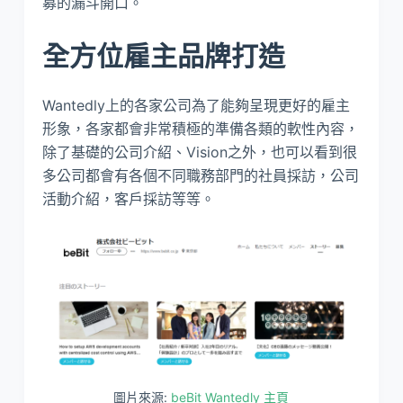
募的漏斗開口。
全方位雇主品牌打造
Wantedly上的各家公司為了能夠呈現更好的雇主
形象，各家都會非常積極的準備各類的軟性內容，
除了基礎的公司介紹、Vision之外，也可以看到很
多公司都會有各個不同職務部門的社員採訪，公司
活動介紹，客戶採訪等等。
圖片來源:
beBit Wantedly 主頁