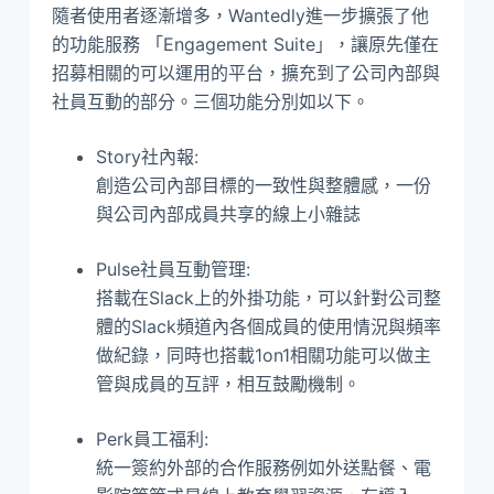
隨者使用者逐漸增多，Wantedly進一步擴張了他
的功能服務 「Engagement Suite」，讓原先僅在
招募相關的可以運用的平台，擴充到了公司內部與
社員互動的部分。三個功能分別如以下。
Story社內報:
創造公司內部目標的一致性與整體感，一份
與公司內部成員共享的線上小雜誌
Pulse社員互動管理:
搭載在Slack上的外掛功能，可以針對公司整
體的Slack頻道內各個成員的使用情況與頻率
做紀錄，同時也搭載1on1相關功能可以做主
管與成員的互評，相互鼓勵機制。
Perk員工福利:
統一簽約外部的合作服務例如外送點餐、電