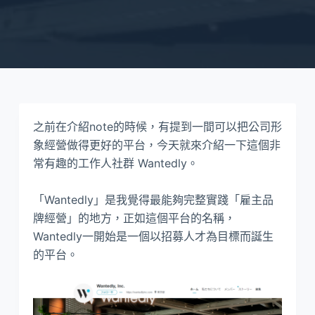
之前在介紹note的時候，有提到一間可以把公司形
象經營做得更好的平台，今天就來介紹一下這個非
常有趣的工作人社群 Wantedly。
「Wantedly」是我覺得最能夠完整實踐「雇主品
牌經營」的地方，正如這個平台的名稱，
Wantedly一開始是一個以招募人才為目標而誕生
的平台。