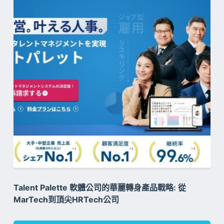
Talent Palette 軟體公司的華麗轉身產品戰略: 從
MarTech到頂尖HRTech公司