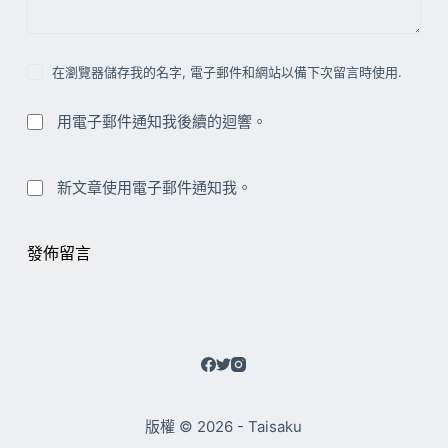
在瀏覽器儲存我的名字, 電子郵件和網站以備下次留言時使用.
用電子郵件通知我後續的迴響。
新文章使用電子郵件通知我。
發佈留言
版權 © 2026 - Taisaku