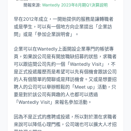
簡報來源:
Wantedly 2023年8月期Q1決算説明
早在2012年成立，一開始提供的服務是讓轉職者
或是學生，可以有一個地方向企業提出「企業訪
問」或是「參加企業說明會」。
企業可以在Wantedly上面開設企業專門的帳號專
頁，如果說公司是有開放職缺招募的狀態，求職者
可以跟這間公司先約一個「Wantedly Visit」，不
是正式投遞履歷而是希望可以先有個機會跟該公司
的人有個簡單的閒聊或是拜訪機會。又或是想要招
聘人的公司可以舉辦輕鬆的「Meet up」活動，只
要是對於該公司有興趣的人也都可以透過
「Wantedly Visit」來報名參加活動。
因為不是正式的應聘或投遞，所以對於潛在求職者
來說可以降低心理門檻，公司端也可以擴大人才招