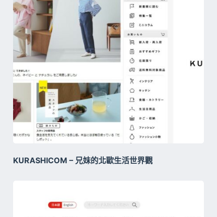
KURASHICOM – 兄妹的北歐生活世界觀