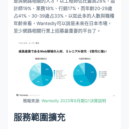
是與網路相關的人才，以工程師佔比最高28%、設
計師19%、業務18%、行銷17%，而年齡20-29歲
占41%、30-39歲占33%，以如此多的人數與職種
年齡來看，Wantedly可以說是未來在日本市場，
至少網路相關行業上招募最重要的平台了。
簡報來源:
Wantedly 2023年8月期Q1決算説明
服務範圍擴充