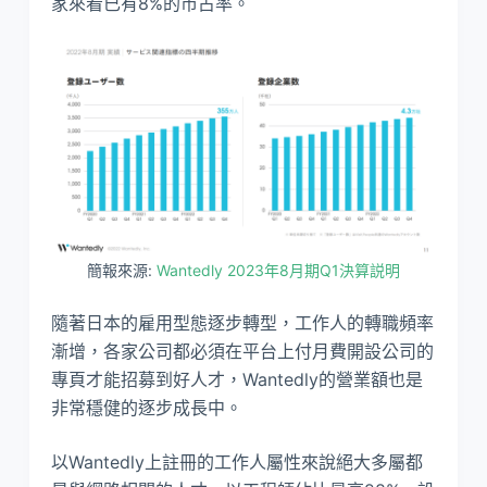
家來看已有8%的市占率。
簡報來源:
Wantedly 2023年8月期Q1決算説明
隨著日本的雇用型態逐步轉型，工作人的轉職頻率
漸增，各家公司都必須在平台上付月費開設公司的
專頁才能招募到好人才，Wantedly的營業額也是
非常穩健的逐步成長中。
以Wantedly上註冊的工作人屬性來說絕大多屬都