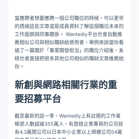
當應聘者想要應聘一個公司職位的時候，可以更早
的透過這些文章或是成員資料了解這個職位未來的
工作面貌與同事關係。 Wantedly平台也會自動推
薦相似公司與相似職缺給使用者，舉例來說當你看
過了一篇關於「事業開發担当」的職位介紹後，系
統也會直接把很多其他公司相似的職缺文章推薦給
你。
新創與網路相關行業的重
要招募平台
截至最新的這一季，Wantedly上有註冊的工作者
帳號人數超過355萬人，有登錄企業專頁的公司就
有4.3萬間公司以日本中小企業以上規模公司54萬