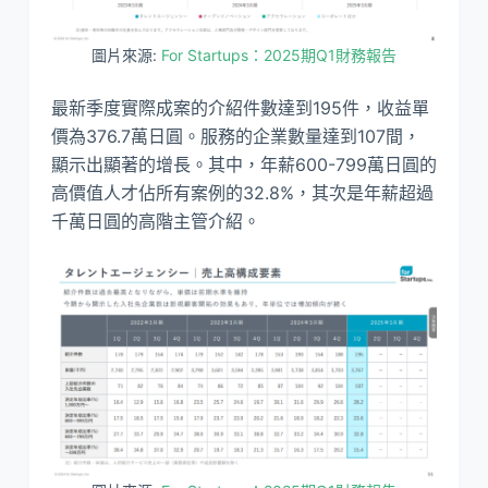
圖片來源:
For Startups：2025期Q1財務報告
最新季度實際成案的介紹件數達到195件，收益單
價為376.7萬日圓。服務的企業數量達到107間，
顯示出顯著的增長。其中，年薪600-799萬日圓的
高價值人才佔所有案例的32.8%，其次是年薪超過
千萬日圓的高階主管介紹。