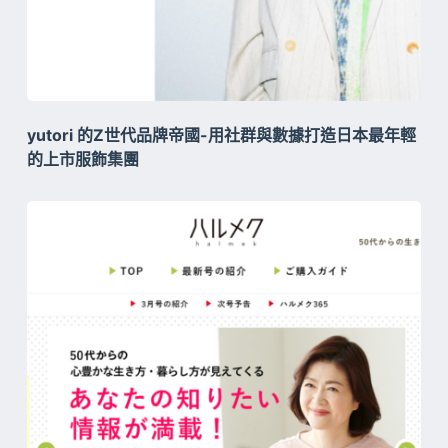
yutori 的Z世代品牌帝國-用社群與數據打造日本最年輕
的上市服飾集團