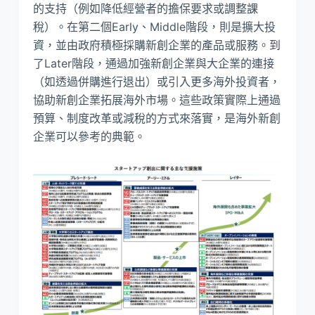
的支持（例如降低經營者的擔保要求或調整課
稅）。在第二個Early、Middle階段，則是擴大投
資，並由政府積極採購新創企業的產品或服務。到
了Later階段，通過加強新創企業與大企業的連接
（如透過併購進行退出）或引入更多海外投資者，
協助新創企業拓展海外市場。這些政策實際上通過
預算、制度改革或減稅的方式來落實，是海外新創
企業可以參考的典範。