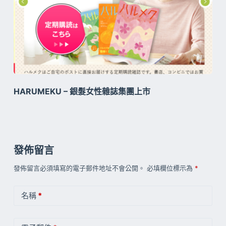
HARUMEKU – 銀髮女性雜誌集團上市
發佈留言
發佈留言必須填寫的電子郵件地址不會公開。
必填欄位標示為
*
名稱
*