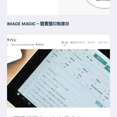
IMAGE MAGIC – 隨賣隨印無庫存