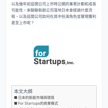
以及幾年前這間公司上市時公開的事業計劃和成長
可能性，來聊聊新創公司落地日本會經過什麼流
程，以及這間公司如何在其中扮演角色並實現獲利
甚至上市呢？
本文大綱
日本的新創市場與環境
For Startups的商業模式