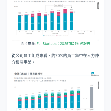
圖片來源:
For Startups：2025期Q1財務報告
從公司員工組成來看，約70%的員工集中在人力仲
介相關事業。