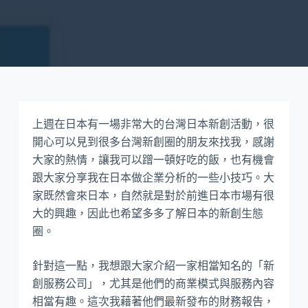
上週在日本有一場非常大的台灣日本新創活動，很
開心可以見到很多台灣新創圈的朋友來找我，感謝
大家的熱情，讓我可以蹭一頓好吃的飯，也有機會
跟大家分享我在日本做企業分析的一些小技巧。大
家既然會來日本，自然就是對於前進日本市場有很
大的興趣，因此也希望多多了解日本的新創生態
圈。
針對這一點，我想跟大家介紹一家相當知名的「新
創服務公司」，尤其是他們的商業模式與服務內容
相當有趣。這次我藉著他們最新發布的財務報告，