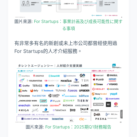
圖片來源:
For Startups：事業計画及び成長可能性に関す
る事項
有非常多有名的新創或未上市公司都曾經使用過
For Startups的人才介紹服務。
圖片來源:
For Startups：2025期Q1財務報告