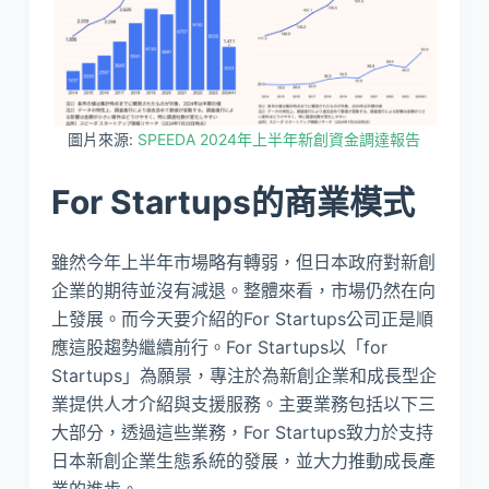
圖片來源:
SPEEDA 2024年上半年新創資金調達報告
For Startups的商業模式
雖然今年上半年市場略有轉弱，但日本政府對新創
企業的期待並沒有減退。整體來看，市場仍然在向
上發展。而今天要介紹的For Startups公司正是順
應這股趨勢繼續前行。For Startups以「for
Startups」為願景，專注於為新創企業和成長型企
業提供人才介紹與支援服務。主要業務包括以下三
大部分，透過這些業務，For Startups致力於支持
日本新創企業生態系統的發展，並大力推動成長產
業的進步。