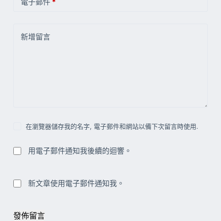
電子郵件
*
新增留言
在瀏覽器儲存我的名字, 電子郵件和網站以備下次留言時使用.
用電子郵件通知我後續的迴響。
新文章使用電子郵件通知我。
發佈留言