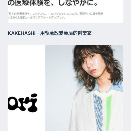
KAKEHASHI – 用執著改變藥局的創業家