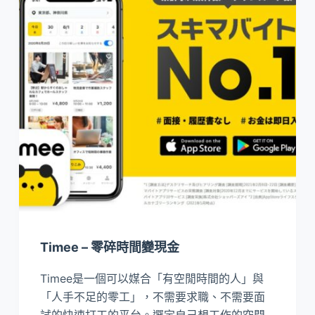
Timee – 零碎時間變現金
Timee是一個可以媒合「有空閒時間的人」與
「人手不足的零工」，不需要求職、不需要面