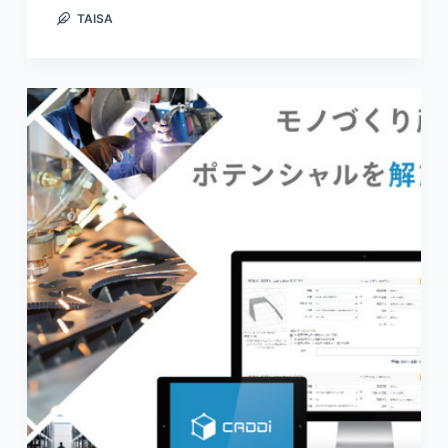
TAISA