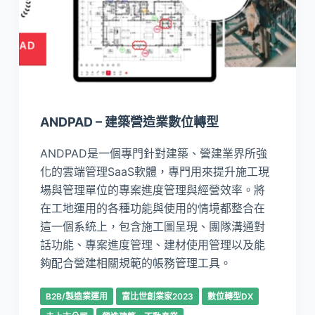
ANDPAD – 建築營造業數位轉型
ANDPAD是一個專門針對建築、營建業界所強
化的雲端管理SaaS軟體，專門用來提升施工現
場與管理單位的專案進度管理與經營效率。將
在工地運用的各種功能與使用的情境都整合在
這一個系統上，包含施工圖呈現、團隊溝通對
話功能、專案進度管理、建材使用管理以及能
夠配合營建相關規範的帳務管理工具。
B2B/製造業運用
富比世創業家2023
數位轉型DX