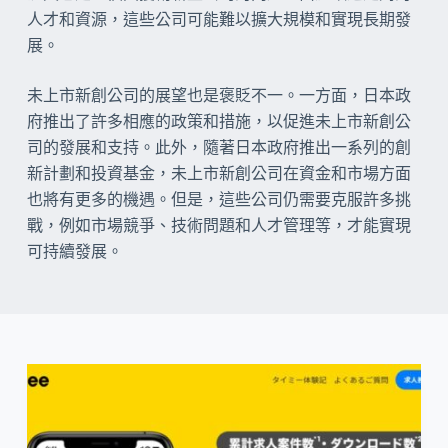
人才和資源，這些公司可能難以擴大規模和實現長期發
展。
未上市新創公司的展望也是褒貶不一。一方面，日本政
府推出了許多相應的政策和措施，以促進未上市新創公
司的發展和支持。此外，隨著日本政府推出一系列的創
新計劃和投資基金，未上市新創公司在資金和市場方面
也將有更多的機遇。但是，這些公司仍需要克服許多挑
戰，例如市場競爭、技術問題和人才管理等，才能實現
可持續發展。