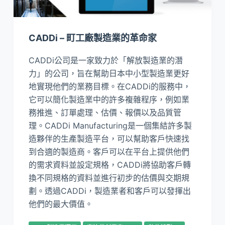
CADDi – 町工廠製造業的革命家
CADDi公司是一家致力於「解放製造業的潛
力」的公司，旨在幫助日本中小型製造業更好
地實現他們的業務目標。在CADDi的服務中，
它可以簡化製造業中的許多複雜程序，例如業
務推進、訂單處理、估價、報價以及品質管
理。CADDi Manufacturing是一個集結許多製
造夥伴的生產製造平台，可以幫助客戶快速找
到合適的製造商。客戶可以在平台上提供他們
的需求資料並設定規格，CADDi將協助客戶轉
換不同規格的資料並進行初步的估價與交期規
劃。透過CADDi，製造業者和客戶可以發揮出
他們的最大價值。