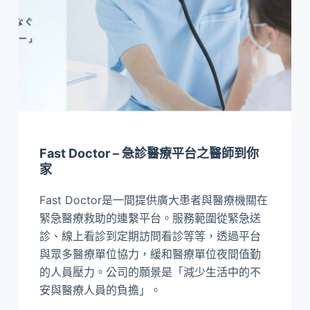
Fast Doctor – 急診醫療平台之醫師到你
家
Fast Doctor是一間提供廣大患者與醫療機關在
緊急醫療救助的連繫平台。服務範圍從緊急送
診、線上看診到定期訪問看診等等，透過平台
與眾多醫療單位協力，緩和醫療單位夜間值勤
的人員壓力。公司的願景是「減少生活中的不
安與醫療人員的負擔」。