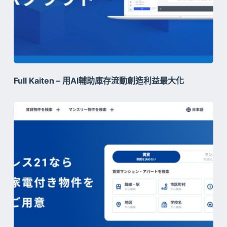
Full Kaiten – 用AI輔助庫存流動創造利益最大化