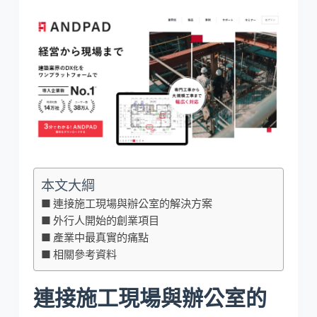
本文大綱
連接施工現場與辦公室的解決方案
外行人開始的創業項目
產業中最真實的痛點
相關參考資料
連接施工現場與辦公室的