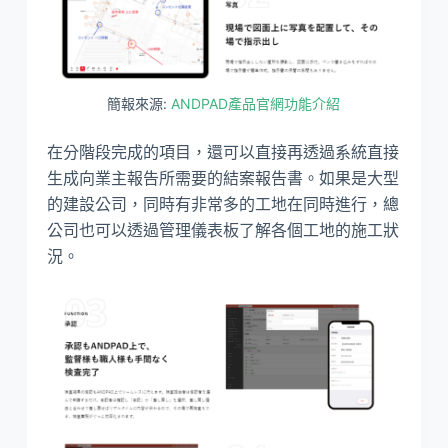
簡報來源:
ANDPAD產品官網功能介紹
在分階段完成的項目，還可以直接再透過系統直接
生成向業主報告所需要的結案報告書。如果是大型
的建設公司，同時有非常多的工地在同時進行，總
公司也可以透過管理儀表板了解各個工地的施工狀
況。