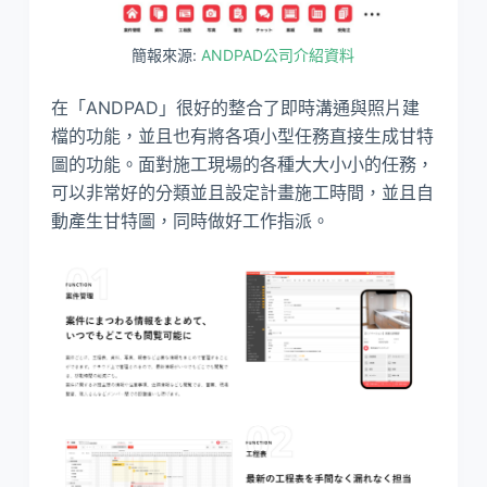
簡報來源:
ANDPAD公司介紹資料
在「ANDPAD」很好的整合了即時溝通與照片建
檔的功能，並且也有將各項小型任務直接生成甘特
圖的功能。面對施工現場的各種大大小小的任務，
可以非常好的分類並且設定計畫施工時間，並且自
動產生甘特圖，同時做好工作指派。