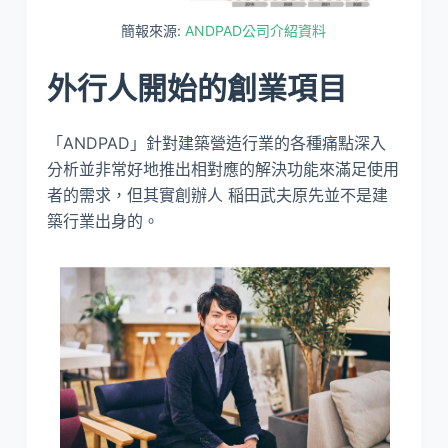
簡報來源:
ANDPAD公司介紹資料
外行人開始的創業項目
「ANDPAD」針對建築營造行業的各種痛點深入
分析並非常好地推出相對應的解決功能來滿足使用
者的需求，但其實創辦人 稲田武夫原先並不是建
築行業出身的。