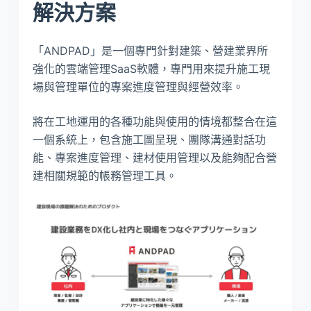
解決方案
「ANDPAD」是一個專門針對建築、營建業界所
強化的雲端管理SaaS軟體，專門用來提升施工現
場與管理單位的專案進度管理與經營效率。
將在工地運用的各種功能與使用的情境都整合在這
一個系統上，包含施工圖呈現、團隊溝通對話功
能、專案進度管理、建材使用管理以及能夠配合營
建相關規範的帳務管理工具。