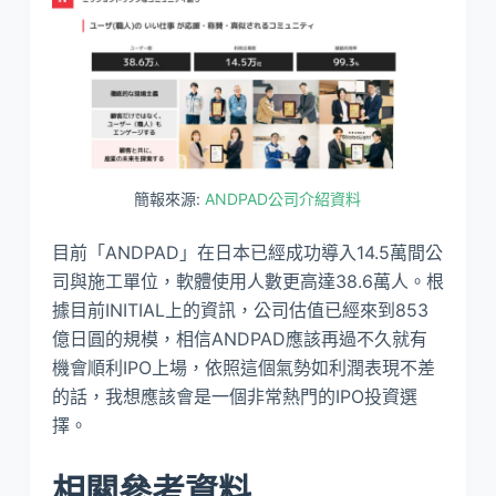
簡報來源:
ANDPAD公司介紹資料
目前「ANDPAD」在日本已經成功導入14.5萬間公
司與施工單位，軟體使用人數更高達38.6萬人。根
據目前INITIAL上的資訊，公司估值已經來到853
億日圓的規模，相信ANDPAD應該再過不久就有
機會順利IPO上場，依照這個氣勢如利潤表現不差
的話，我想應該會是一個非常熱門的IPO投資選
擇。
相關參考資料