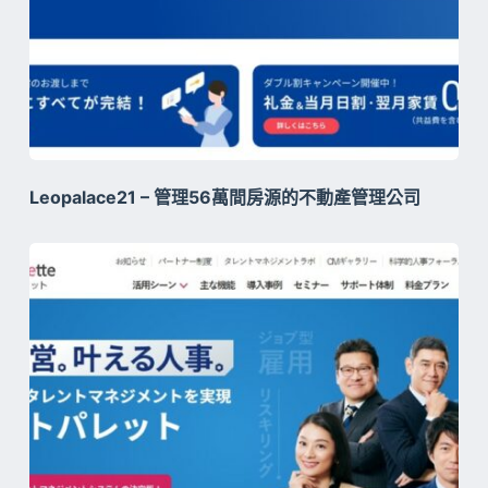
Leopalace21 – 管理56萬間房源的不動產管理公司