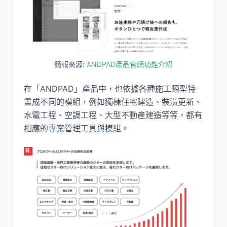
簡報來源:
ANDPAD產品官網功能介紹
在「ANDPAD」產品中，也依據各種施工類型特
畫成不同的模組，例如獨棟住宅建造、裝潢更新、
水電工程、空調工程、大型不動產建造等等，都有
相應的專案管理工具與模組。