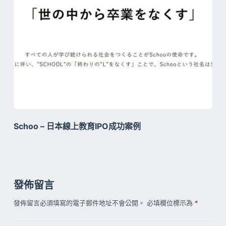
Schoo – 日本線上教育IPO成功案例
發佈留言
發佈留言必須填寫的電子郵件地址不會公開。
必填欄位標示為
*