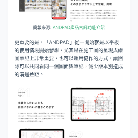
簡報來源:
ANDPAD產品官網功能介紹
更重要的是，「ANDPAD」從一開始就是以平板
的使用情境開始發想，尤其是在施工圖的呈現與繪
圖筆記上非常重要，也可以運用協作的方式，讓團
隊可以共同看同一個圖面與筆記，減少版本別造成
的溝通差距。