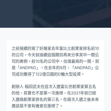
之前接續的寫了好幾家去年富比士創業家排名前10
的公司，今天就接續這個題目再來分享其中一間公
司的案例。前10名的公司中，估值最高的一間，就
是「ANDPAD」。在去年的9月，「ANDPAD」公
司成功獲得了122億日圓的D輪大型投資。
創辦人 稲田武夫在這次入選富比世創業家第五名
的他，其實也不是第一次進榜，在2021年就已經
入選過創業家排名的第三名，在兩次入選之後未來
應該是不會有機會在進榜了。