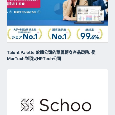
Talent Palette 軟體公司的華麗轉身產品戰略: 從
MarTech到頂尖HRTech公司