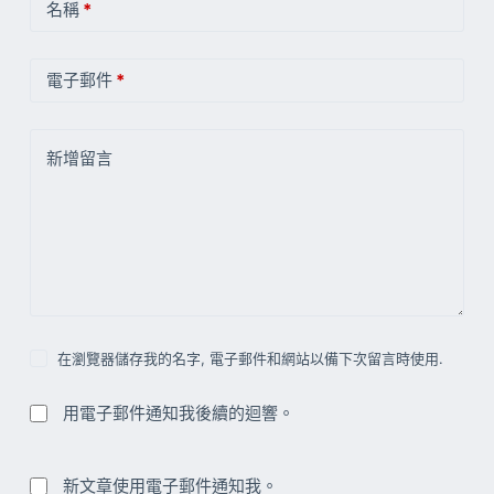
名稱
*
電子郵件
*
新增留言
在瀏覽器儲存我的名字, 電子郵件和網站以備下次留言時使用.
用電子郵件通知我後續的迴響。
新文章使用電子郵件通知我。