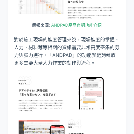
簡報來源:
ANDPAD產品官網功能介紹
對於施工現場的進度管理來說，現場進度的掌握、
人力、材料等等相關的資訊需要非常高度密集的勞
力與腦力進行，「ANDPAD」的功能就能夠釋放
更多需要大量人力作業的動作與流程。