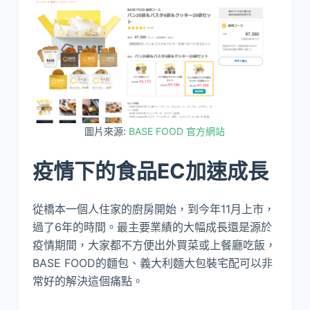
圖片來源:
BASE FOOD 官方網站
疫情下的食品EC加速成長
從橋本一個人住家的廚房開始，到今年11月上市，
過了6年的時間。最主要業績的大幅成長還是源於
疫情期間，大家都不方便出外買菜或上餐廳吃飯，
BASE FOOD的麵包、義大利麵大包裝宅配可以非
常好的解決這個痛點。