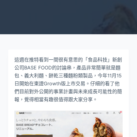
這週在推特看到一間很有意思的「食品科技」新創
公司BASE FOOD的討論串，產品非常簡單就是麵
包、義大利麵、餅乾三種麵粉類製品，今年11月15
日開始在東證Growth版上市交易。仔細的看了他
們目前對外公開的事業計畫與未來成長可能性的簡
報，覺得相當有趣很值得跟大家分享。