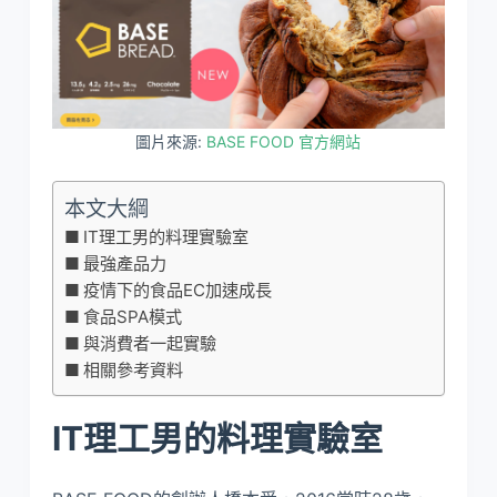
圖片來源:
BASE FOOD 官方網站
本文大綱
IT理工男的料理實驗室
最強產品力
疫情下的食品EC加速成長
食品SPA模式
與消費者一起實驗
相關參考資料
IT理工男的料理實驗室