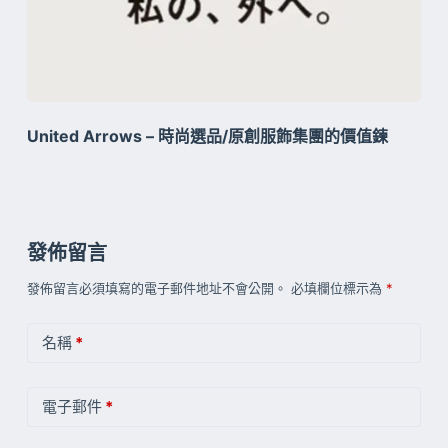
United Arrows – 時尚​選品/原創服飾集團的價值鍊
發佈留言
發佈留言必須填寫的電子郵件地址不會公開。
必填欄位標示為
*
名稱
*
電子郵件
*