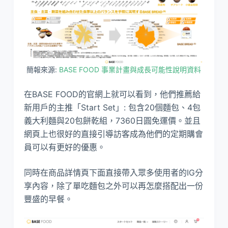
簡報來源:
BASE FOOD 事業計畫與成長可能性說明資料
在BASE FOOD的官網上就可以看到，他們推薦給
新用戶的主推「Start Set」: 包含20個麵包、4包
義大利麵與20包餅乾組，7360日圓免運價。並且
網頁上也很好的直接引導訪客成為他們的定期購會
員可以有更好的優惠。
同時在商品詳情頁下面直接帶入眾多使用者的IG分
享內容，除了單吃麵包之外可以再怎麼搭配出一份
豐盛的早餐。