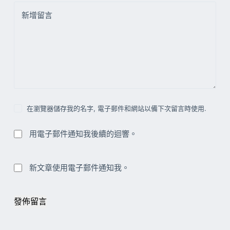
新增留言
在瀏覽器儲存我的名字, 電子郵件和網站以備下次留言時使用.
用電子郵件通知我後續的迴響。
新文章使用電子郵件通知我。
發佈留言