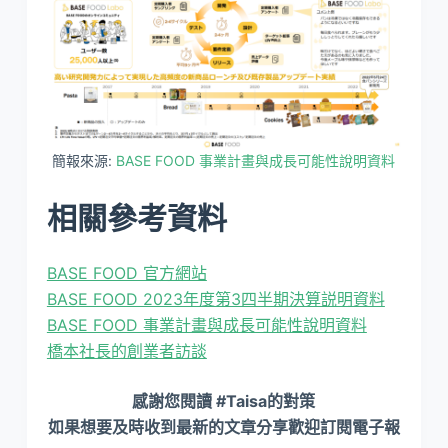
簡報來源:
BASE FOOD 事業計畫與成長可能性說明資料
相關參考資料
BASE FOOD 官方網站
BASE FOOD 2023年度第3四半期決算説明資料
BASE FOOD 事業計畫與成長可能性說明資料
橋本社長的創業者訪談
感謝您閱讀 #Taisa的對策
如果想要及時收到最新的文章分享歡迎訂閱電子報