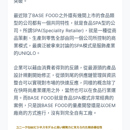
突破。
最近除了BASE FOOD之外還有幾間上市的食品類
型的公司都有一個共同特性，就是食品SPA型的公
司。所謂SPA(Speciality Retailer)，就是一種從商
品策劃、生產到零售全部由同一個公司所控制的商
業模式，最廣泛被拿來討論的SPA模式是服飾產業
的UNIQLO。
企業可以藉由消費者得到的反饋，從最源頭的產品
設計規劃開始修正，從頭到尾的供應鏈管理與資訊
整合可以實現對市場的快速反應，同樣的概念除了
在快時尚產業運用之外，當然也可以在食品行業運
用。而BASE FOOD就是食品SPA模式非常經典的
案例，只是說BASE FOOD的量產開發還是以OEM
廠商的方式進行，沒有到完全自有工廠。