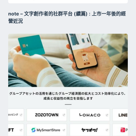
note – 文字創作者的社群平台 (續篇) : 上市一年後的經
營近況