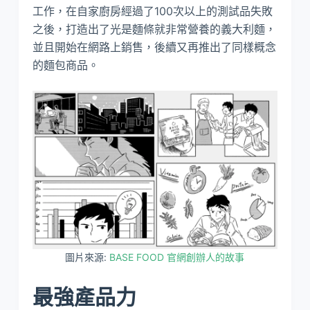
工作，在自家廚房經過了100次以上的測試品失敗
之後，打造出了光是麵條就非常營養的義大利麵，
並且開始在網路上銷售，後續又再推出了同樣概念
的麵包商品。
圖片來源:
BASE FOOD 官網創辦人的故事
最強產品力