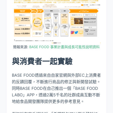
簡報來源:
BASE FOOD 事業計畫與成長可能性說明資料
與消費者一起實驗
BASE FOOD透過來自自家官網與外部EC上消費者
的反饋回覆，不斷進行商品的修正與新開發試驗。
同時BASE FOOD在自己推出一個「BASE FOOD
LABO」APP，透過2萬5千名的社群成員互動不斷
地給食品開發團隊提供更多的參考意見。