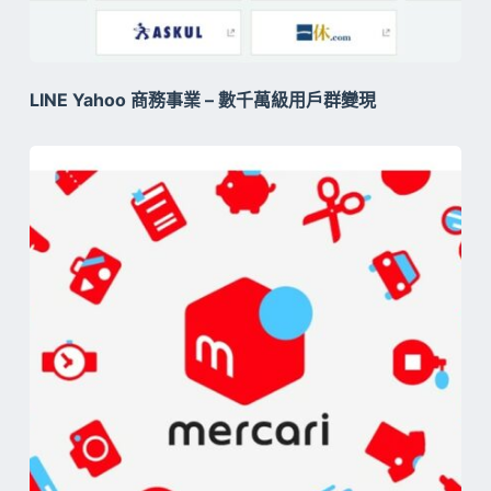
LINE Yahoo 商務事業 – 數千萬級用戶群變現