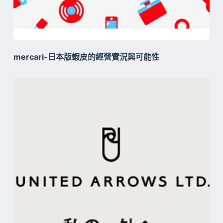
mercari-日本版蝦皮的經營實況與可能性