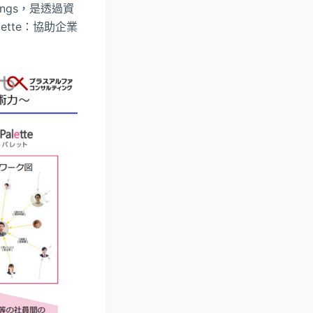
ngs，是透過資
ette：協助企業