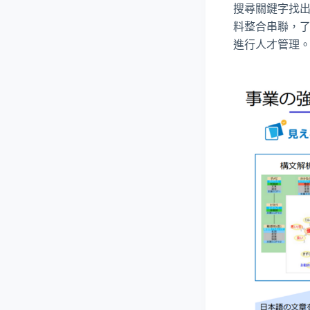
搜尋關鍵字找出
料整合串聯，了解
進行人才管理。(