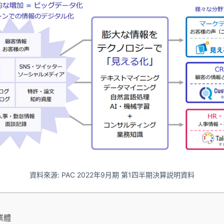
資料來源: PAC 2022年9月期 第1四半期決算説明資料
業體