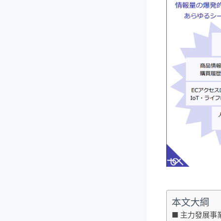
本文大綱
主力發展事