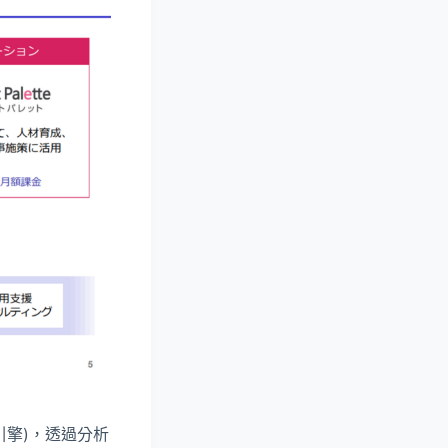
引擎)，透過分析