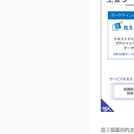
這三個面向的主