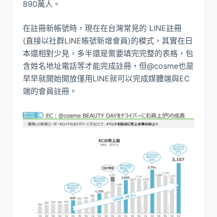
890萬人。
在註冊新帳號時，現在在台灣常見的 LINE註冊
(直接以社群LINE帳號新增會員)的模式，其實在日
本還相對少見，多半還是需要填完完整的表格，包
含姓名地址電話等才能完成註冊，但@cosme也是
早早就開始開放僅用LINE就可以完成媒體端與EC
端的會員註冊。