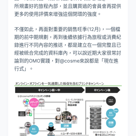
所規畫好的旅程內部，並且購買過的會員會再提供
更多的使用評價來增強這個閉環的強度。
不僅如此，再面對重要的銷售旺季(12月)，一個檔
期的前中期規劃，再到後續依據行為旅程或消費紀
錄進行不同內容的推送，都是建立在一個完整且已
經被統合完成的資料庫內，可以說近期大家很常討
論到的OMO實踐，對@cosme來說都是「現在進
行式」。