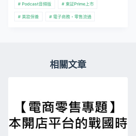
# Podcast音頻版
# 東証Prime上市
# 美妝保養
# 電子商務・零售流通
相關文章