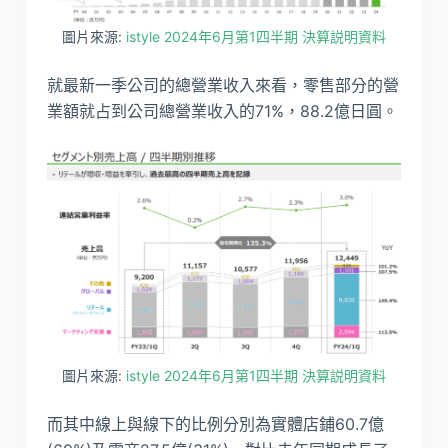
圖片來源:
istyle 2024年6月第1四半期 決算説明資料
就最新一季公司的總營業收入來看，零售部分的營
業額就占到公司總營業收入的71%，88.2億日圓。
圖片來源:
istyle 2024年6月第1四半期 決算説明資料
而其中線上與線下的比例分別為實體店鋪60.7億