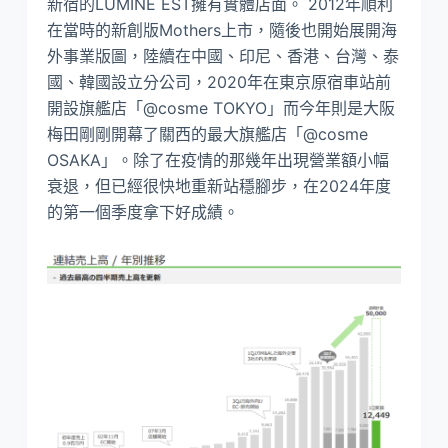
新宿的LUMINE EST擁有實體店面。 2012年順利
在當時的新創版Mothers上市，隨後也開始展開海
外事業版圖，陸續在中國、印尼、香港、台灣、泰
國、韓國設立分公司，2020年在東京原宿車站前
開設旗艦店「@cosme TOKYO」而今年則是大阪
梅田剛剛開幕了關西的最大旗艦店「@cosme
OSAKA」。除了在疫情的那幾年出現營業額小幅
衰退，但已經很快地重新站穩腳步，在2024年度
的第一個季度拿下好成績。