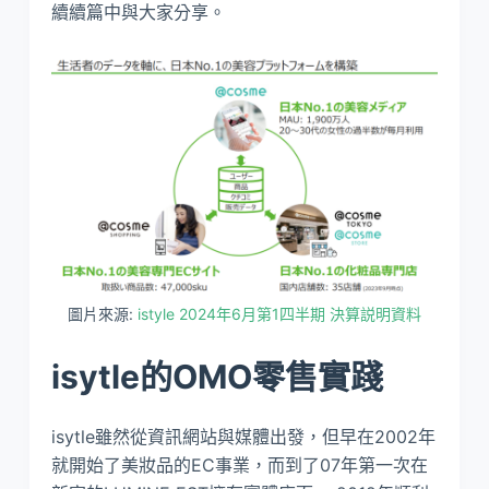
續續篇中與大家分享。
圖片來源:
istyle 2024年6月第1四半期 決算説明資料
isytle的OMO零售實踐
isytle雖然從資訊網站與媒體出發，但早在2002年
就開始了美妝品的EC事業，而到了07年第一次在