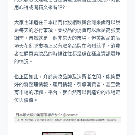
用心得或開箱文來看吧?
大家也知道在日本出門化妝相較與台灣來說可以說
是每天的必行事項，美妝品的消費可以說是高強度
鋼需，自然就是一個非常大的市場，但美妝品的品
項天花亂墜市場上又有眾多品牌在激烈競爭，消費
者在購買美妝品的時候往往都是處在極度資訊爆炸
的情況。
也正因如此，介於美妝品牌及消費者之間，能夠更
好的將整理情報、運用情報、引導消費者、甚至教
育市場的媒體、平台、就自然可以創造它的市場定
位與價值。