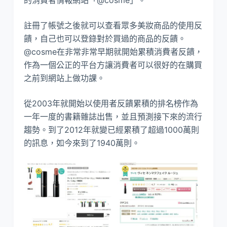
註冊了帳號之後就可以查看眾多美妝商品的使用反
饋，自己也可以登錄對於買過的商品的反饋。
@cosme在非常非常早期就開始累積消費者反饋，
作為一個公正的平台方讓消費者可以很好的在購買
之前到網站上做功課。
從2003年就開始以使用者反饋累積的排名榜作為
一年一度的書籍雜誌出售，並且預測接下來的流行
趨勢。到了2012年就變已經累積了超過1000萬則
的訊息，如今來到了1940萬則。