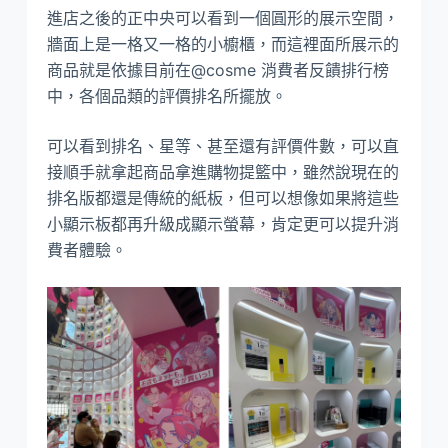
進店之後的正中央可以看到一個圓形的展示空間，
牆面上是一格又一格的小櫥櫃，而這裡面所展示的
商品就是依據目前在@cosme 消費者反饋排行榜
中，各個品類的評價排名所擺放。
可以看到排名、星等、甚至還有評價件數，可以直
接順手就拿起商品拿進購物提籃中，雖然說現在的
排名版都還是傳統的紙板，但可以想像如果將這些
小顯示板都再升級成顯示螢幕，肯定更可以提升消
費者體驗。