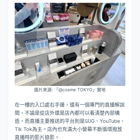
圖片來源: 「@cosme TOKYO」實地
在一樓的入口處右手邊，還有一個專門的直播解說
間，不論是從店外還是店內都可以看清楚內部構
造，而直播主要推送的平台則是以IG、YouTube、
Tik Tok為主。店內也充滿大小營幕不斷循環撥放
直播時的影片錄影。