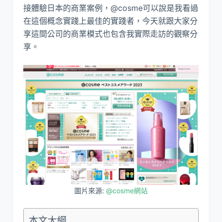
接體驗日本的商業案例，@cosme可以說是我看過
在這個概念實踐上最佳的實踐者，今天就跟大家分
享這間公司的商業模式也包含我實際走訪的觀察分
享。
圖片來源:
@cosme網站
本文大綱