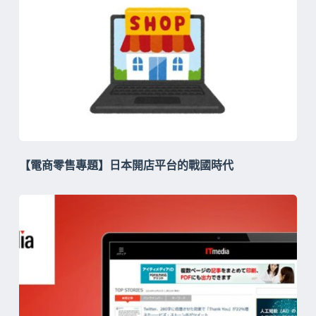
【電商零售專題】日本開店平台的戰國時代