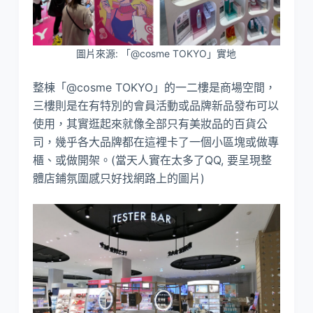
圖片來源: 「@cosme TOKYO」實地
整棟「@cosme TOKYO」的一二樓是商場空間，
三樓則是在有特別的會員活動或品牌新品發布可以
使用，其實逛起來就像全部只有美妝品的百貨公
司，幾乎各大品牌都在這裡卡了一個小區塊或做專
櫃、或做開架。(當天人實在太多了QQ, 要呈現整
體店鋪氛圍感只好找網路上的圖片)