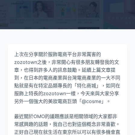
上次在分享關於服飾電商平台非常厲害的
zozotown之後，非常開心有很多朋友轉發我的文
章，也得到許多人的訊息鼓勵。延續上篇文章提
到，在日本的電商產業與台灣電商產業的一大不同
點就是有在特定品類專長的「特化商城」，如同在
服飾上特長的zozotown一樣，今天來與大家分享
另外一個強大的美妝電商巨頭「@cosme」。
最近關於OMO的議題應該是相關領域的大家都非
常感興趣的話題，我自己也對這個概念非常喜歡。
正好自己現在就生活在東京所以可以有很多機會直