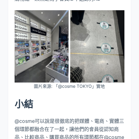
圖片來源: 「@cosme TOKYO」實地
小結
@cosme可以說是很徹底的把媒體、電商、實體三
個環節都融合在了一起，讓他們的會員從認知商
品、比較商品、購買商品的所有環節都在@cosme