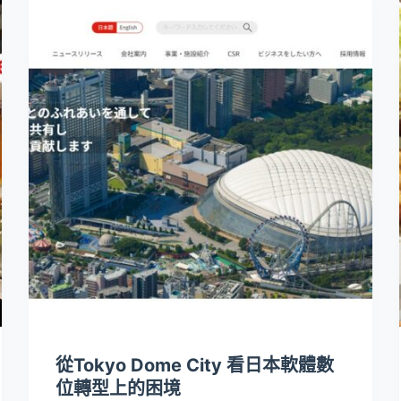
從Tokyo Dome City 看日本軟體數
位轉型上的困境