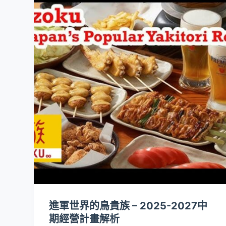
進軍世界的鳥貴族 – 2025-2027中
期經營計畫解析