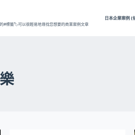
日本企業案例 (
#標籤🏷️可以很輕易地尋找您想要的商業案例文章
樂