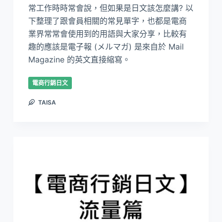
常工作時時常會說，但如果是日文該怎麼講? 以
下整理了跟會員相關的常見單字，也都是電商
業界常常會使用到的用語與大家分享，比較有
趣的應該是電子報 (メルマガ) 是來自於 Mail
Magazine 的英文直接縮寫。
電商行銷日文
TAISA