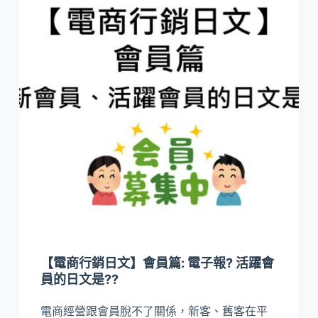
【電商行銷日文】會員篇: 電子報? 活躍會
員的日文是??
電商經營跟會員脫不了關係，新客、舊客在平