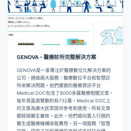
GENOVA – 醫療診所完整解決方案
GENOVA是一家專注於醫療數位化解決方案的
公司，通過兩大服務：醫療數位平台和智慧診
所來解決問題。他們運營的醫療資訊平台
Medical DOC包含了8000多篇醫療相關文章，
每年頁面瀏覽數約有732萬。Medical DOC上
的文章為廣大民眾提供參考和使用，所有文章
都經過醫生審核。此外，他們還向置入行銷的
醫生或醫療機構收取費用。另一項服務「智慧