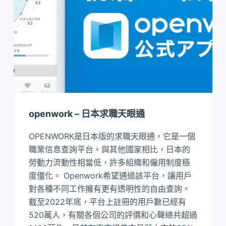
openwork – 日本求職天眼通
OPENWORK是日本版的求職天眼通，它是一個
職業信息查詢平台。與其他國家相比，日本的
勞動力流動性相當低，許多組織和僱用制度極
度僵化。 Openwork希望通過該平台，讓用戶
對各種不同工作擁有更有透明性的自由查詢。
截至2022年底，平台上註冊的用戶數已經有
520萬人，有關各個公司的評價和心聲總共超過