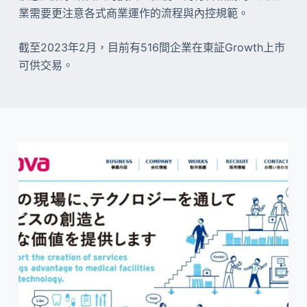
業需要更注意各式商業運作的流程與內控規範。
截至2023年2月，目前有516間企業在東証Growth上市
可供交易。