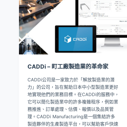
CADDi – 町工廠製造業的革命家
CADDi公司是一家致力於「解放製造業的潛
力」的公司，旨在幫助日本中小型製造業更好
地實現他們的業務目標。在CADDi的服務中，
它可以簡化製造業中的許多複雜程序，例如業
務推進、訂單處理、估價、報價以及品質管
理。CADDi Manufacturing是一個集結許多
製造夥伴的生產製造平台，可以幫助客戶快速