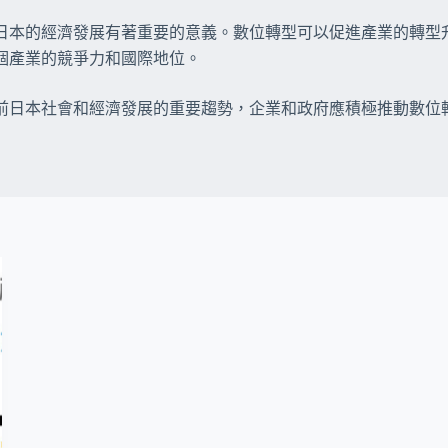
日本的經濟發展有著重要的意義。數位轉型可以促進產業的轉型
個產業的競爭力和國際地位。
前日本社會和經濟發展的重要趨勢，企業和政府應積極推動數位