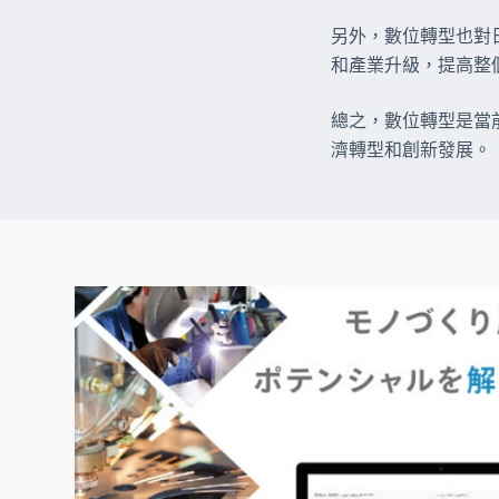
另外，數位轉型也對
和產業升級，提高整
總之，數位轉型是當
濟轉型和創新發展。