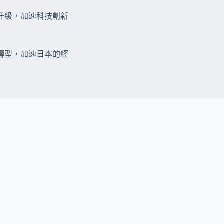
升級，加速科技創新
轉型，加速日本的經