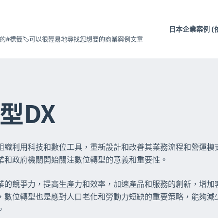
日本企業案例 (
#標籤🏷️可以很輕易地尋找您想要的商業案例文章
型DX
組織利用科技和數位工具，重新設計和改善其業務流程和營運模
業和政府機關開始關注數位轉型的意義和重要性。
業的競爭力，提高生產力和效率，加速產品和服務的創新，增加
，數位轉型也是應對人口老化和勞動力短缺的重要策略，能夠減
。