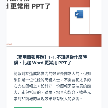
【商用簡報專題】1-1. 不知道從什麼時
候，比起 Word 更常用 PPT了
簡報對於造成影響力的效果是非常大的，但如
果你是一位忙碌的商務人士，不需要花太多的
心力在簡報上。設計好一份簡報需要注意的四
大元素包括目的、聽眾、場合和媒介，這些元
素對於簡報的呈現效果都有很大的影響。