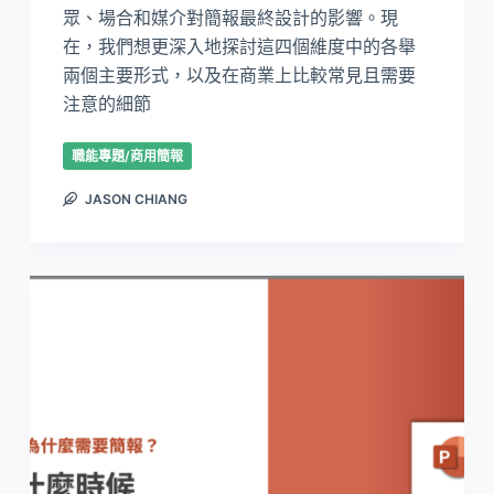
眾、場合和媒介對簡報最終設計的影響。現
在，我們想更深入地探討這四個維度中的各舉
兩個主要形式，以及在商業上比較常見且需要
注意的細節
職能專題/商用簡報
JASON CHIANG