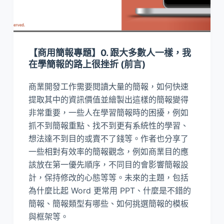
【商用簡報專題】0. 跟大多數人一樣，我
在學簡報的路上很挫折 (前言)
商業開發工作需要閱讀大量的簡報，如何快速
提取其中的資訊價值並繪製出這樣的簡報變得
非常重要，一些人在學習簡報時的困擾，例如
抓不到簡報重點、找不到更有系統性的學習、
想法達不到目的或賣不了錢等。作者也分享了
一些相對有效率的簡報觀念，例如商業目的應
該放在第一優先順序，不同目的會影響簡報設
計，保持修改的心態等等。未來的主題，包括
為什麼比起 Word 更常用 PPT、什麼是不錯的
簡報、簡報類型有哪些、如何挑選簡報的模板
與框架等。