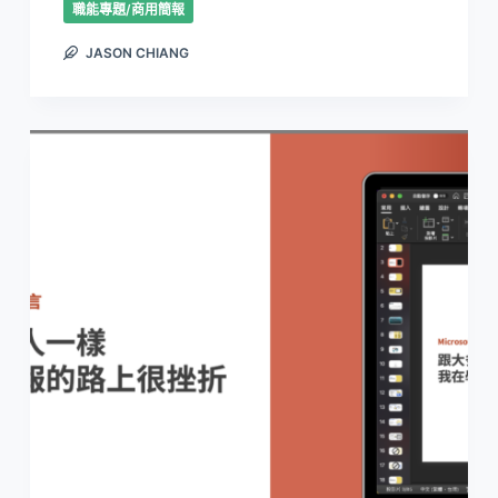
職能專題/商用簡報
JASON CHIANG