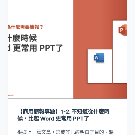
【商用簡報專題】1-2. 不知道從什麼時
候，比起 Word 更常用 PPT了
根據上一篇文章，您或許已經明白了目的、聽